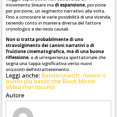
movimento lineare ma
di espansione
, porzione
per porzione, un segmento narrativo alla volta.
Fino a conoscere le varie possibilità di una vicenda,
tenendo conto in maniera diversa del fattore
cronologico e dei nessi causali.
Non si tratta probabilmente di uno
stravolgimento dei canoni narrativi o di
fruizione cinematografica, ma di una buona
riflessione
, e di un’esperienza spettatoriale che
segna una tappa significativa verso nuovi
orizzonti dell’intrattenimento.
Leggi anche:
Bandersnatch:
ovvero il
punto più basso che Black Mirror
abbia mai toccato
Autore