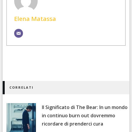
Elena Matassa
CORRELATI
Il Significato di The Bear: In un mondo
in continuo burn out dovremmo
ricordare di prenderci cura