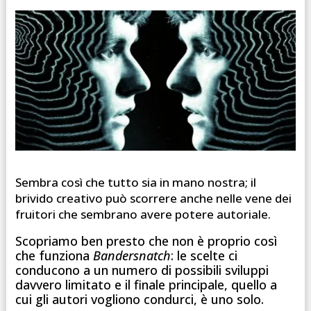
Sembra così che tutto sia in mano nostra; il
brivido creativo può scorrere anche nelle vene dei
fruitori che sembrano avere potere autoriale.
Scopriamo ben presto che non è proprio così
che funziona
Bandersnatch
: le scelte ci
conducono a un numero di possibili sviluppi
davvero limitato e il finale principale, quello a
cui gli autori vogliono condurci, è uno solo.