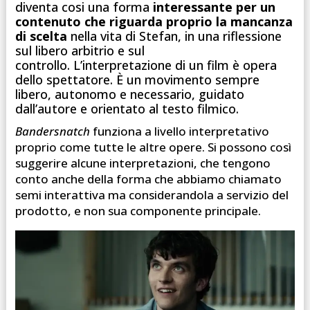
diventa cosi una forma
interessante per un
contenuto che riguarda proprio la mancanza
di scelta
nella vita di Stefan, in una riflessione
sul libero arbitrio e sul
controllo. L’interpretazione di un film è opera
dello spettatore. È un movimento sempre
libero, autonomo e necessario, guidato
dall’autore e orientato al testo filmico.
Bandersnatch
funziona a livello interpretativo
proprio come tutte le altre opere. Si possono così
suggerire alcune interpretazioni, che tengono
conto anche della forma che abbiamo chiamato
semi interattiva ma considerandola a servizio del
prodotto, e non sua componente principale.