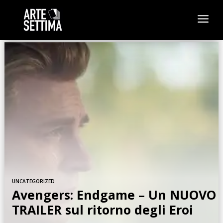
a
UNCATEGORIZED
Avengers: Endgame – Un NUOVO
TRAILER sul ritorno degli Eroi