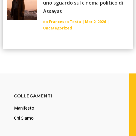
uno sguardo sul cinema politico di
Assayas
da
Francesca Testa
|
Mar 2, 2026
|
Uncategorized
COLLEGAMENTI
Manifesto
Chi Siamo