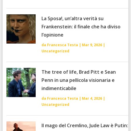
La Sposa!, un’altra verità su
Frankenstein: il finale che ha diviso
l’opinione
da
Francesca Testa
|
Mar 9, 2026
|
Uncategorized
The tree of life, Brad Pitt e Sean
Penn in una pellicola visionaria e
indimenticabile
da
Francesca Testa
|
Mar 4, 2026
|
Uncategorized
Il mago del Cremlino, Jude Law è Putin: