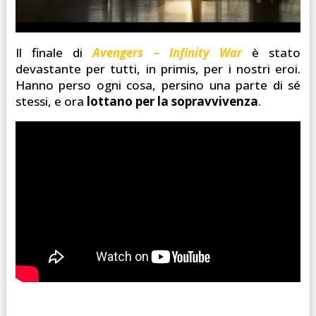
Il finale di
Avengers – Infinity War
è stato
devastante per tutti, in primis, per i nostri eroi.
Hanno perso ogni cosa, persino una parte di sé
stessi, e ora
lottano per la sopravvivenza
.