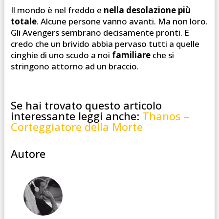
Il mondo è nel freddo e
nella desolazione più
totale
. Alcune persone vanno avanti. Ma non loro.
Gli Avengers sembrano decisamente pronti. E
credo che un brivido abbia pervaso tutti a quelle
cinghie di uno scudo a noi
familiare
che si
stringono attorno ad un braccio.
Se hai trovato questo articolo
interessante leggi anche:
Thanos –
Corteggiatore della Morte
Autore