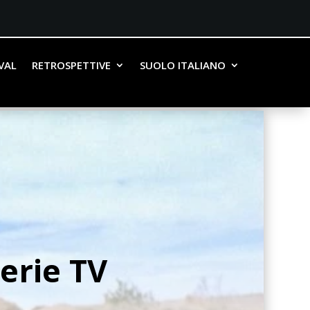
IVAL
RETROSPETTIVE
SUOLO ITALIANO
Serie TV