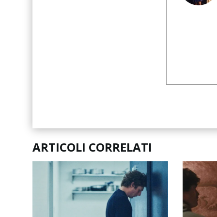
ARTICOLI CORRELATI