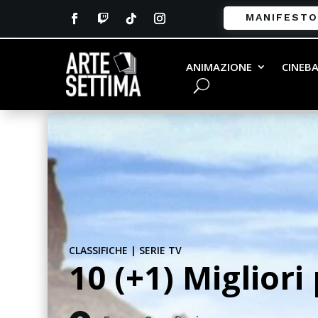
MANIFESTO
ANIMAZIONE
CINEB
CLASSIFICHE
|
SERIE TV
10 (+1) Migliori