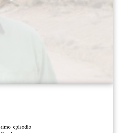
primo episodio