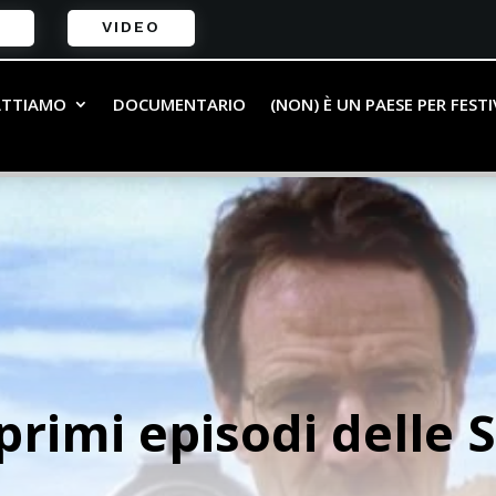
VIDEO
ATTIAMO
DOCUMENTARIO
(NON) È UN PAESE PER FEST
 primi episodi delle 