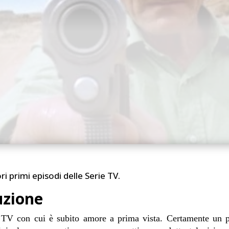
ri primi episodi delle Serie TV.
uzione
 TV con cui è subito amore a prima vista. Certamente un 