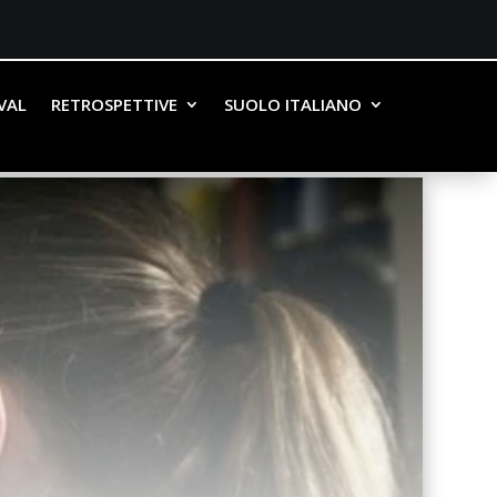
IVAL
RETROSPETTIVE
SUOLO ITALIANO