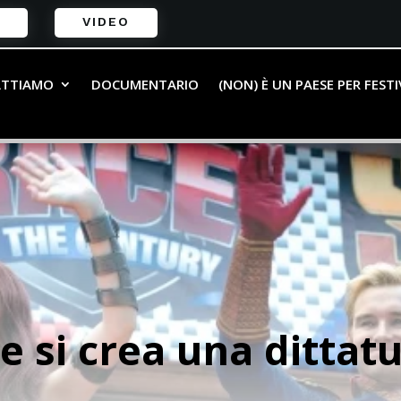
VIDEO
ATTIAMO
DOCUMENTARIO
(NON) È UN PAESE PER FEST
 si crea una dittatu