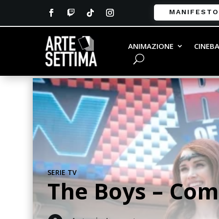
MANIFESTO
ANIMAZIONE
CINEB
SERIE TV
The Boys – Come