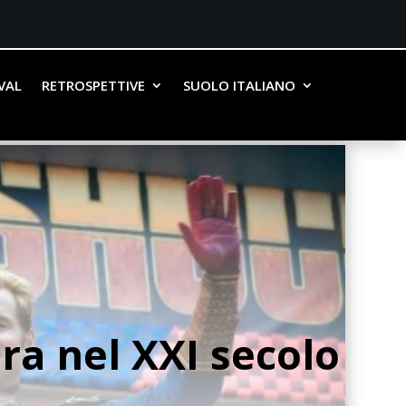
IVAL
RETROSPETTIVE
SUOLO ITALIANO
ra nel XXI secolo