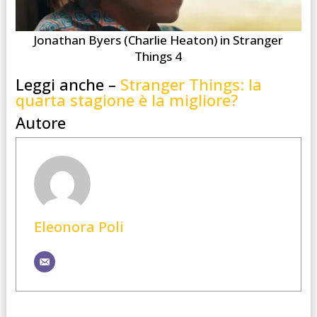
Jonathan Byers (Charlie Heaton) in Stranger
Things 4
Leggi anche –
Stranger Things: la
quarta stagione è la migliore?
Autore
Eleonora Poli