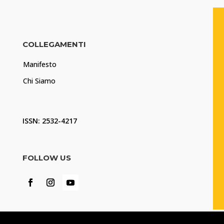
COLLEGAMENTI
Manifesto
Chi Siamo
ISSN: 2532-4217
FOLLOW US