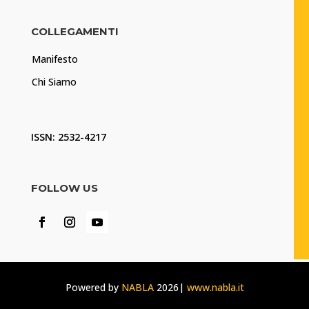
COLLEGAMENTI
Manifesto
Chi Siamo
ISSN: 2532-4217
FOLLOW US
Powered by
NABLA
2026|
www.nabla.it