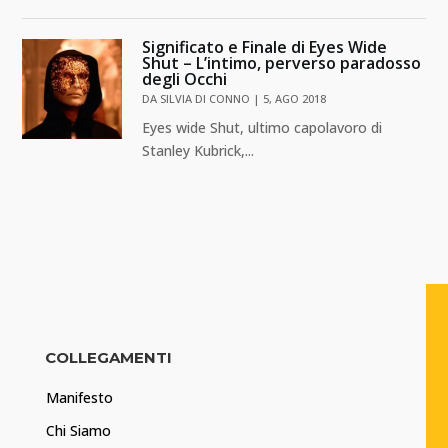
Significato e Finale di Eyes Wide
Shut – L’intimo, perverso paradosso
degli Occhi
DA
SILVIA DI CONNO
|
5, AGO 2018
Eyes wide Shut, ultimo capolavoro di
Stanley Kubrick,...
COLLEGAMENTI
Manifesto
Chi Siamo