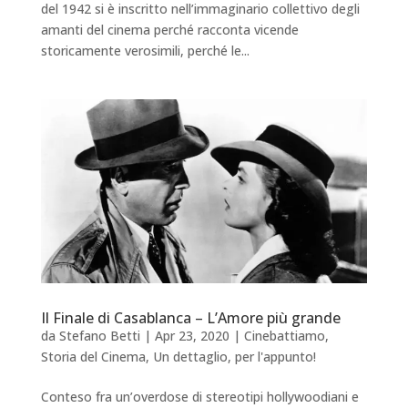
del 1942 si è inscritto nell’immaginario collettivo degli
amanti del cinema perché racconta vicende
storicamente verosimili, perché le...
Il Finale di Casablanca – L’Amore più grande
da
Stefano Betti
|
Apr 23, 2020
|
Cinebattiamo
,
Storia del Cinema
,
Un dettaglio, per l'appunto!
Conteso fra un’overdose di stereotipi hollywoodiani e