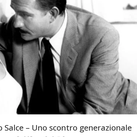
o Salce – Uno scontro generazionale