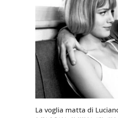
La voglia matta di Lucian