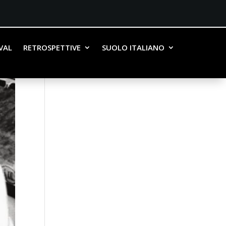
IVAL
RETROSPETTIVE
SUOLO ITALIANO