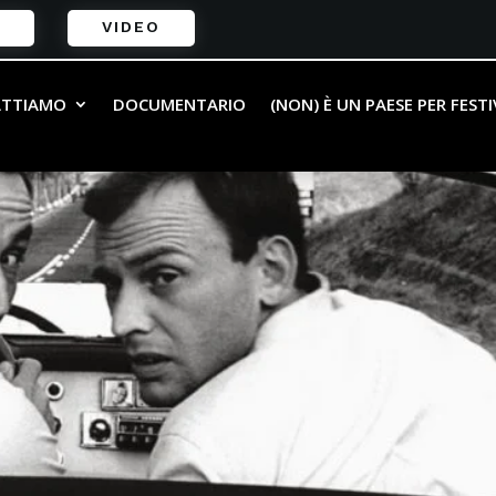
VIDEO
ATTIAMO
DOCUMENTARIO
(NON) È UN PAESE PER FEST