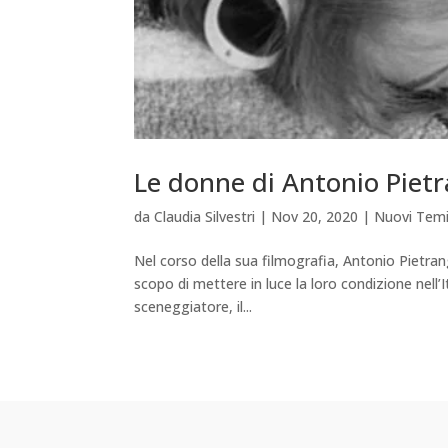
Le donne di Antonio Pietr
da
Claudia Silvestri
|
Nov 20, 2020
|
Nuovi Tem
Nel corso della sua filmografia, Antonio Pietran
scopo di mettere in luce la loro condizione nell’
sceneggiatore, il...