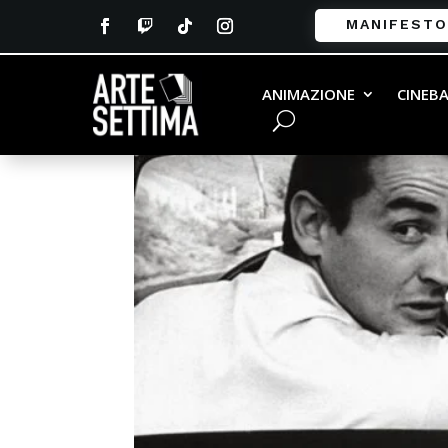
MANIFESTO
ANIMAZIONE
CINEB