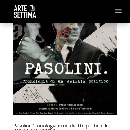
a
Pasolini. Cronologia di un delitto politico di