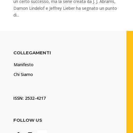
un certo successo, ma la serie creata da J. J. Abrams,
Damon Lindelof e Jeffrey Lieber ha segnato un punto
di...
COLLEGAMENTI
Manifesto
Chi Siamo
ISSN: 2532-4217
FOLLOW US