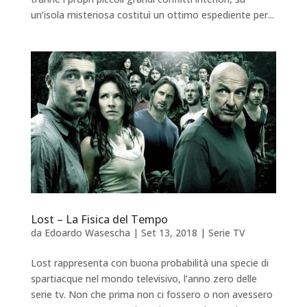
un’isola misteriosa costituì un ottimo espediente per...
Lost – La Fisica del Tempo
da
Edoardo Wasescha
|
Set 13, 2018
|
Serie TV
Lost rappresenta con buona probabilità una specie di
spartiacque nel mondo televisivo, l’anno zero delle
serie tv. Non che prima non ci fossero o non avessero