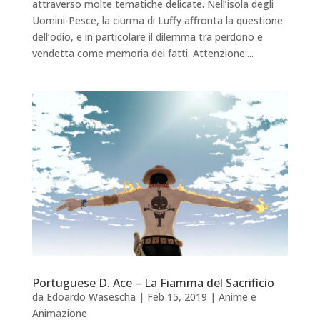
attraverso molte tematiche delicate. Nell’isola degli
Uomini-Pesce, la ciurma di Luffy affronta la questione
dell’odio, e in particolare il dilemma tra perdono e
vendetta come memoria dei fatti. Attenzione:...
Portuguese D. Ace – La Fiamma del Sacrificio
da
Edoardo Wasescha
|
Feb 15, 2019
|
Anime e
Animazione