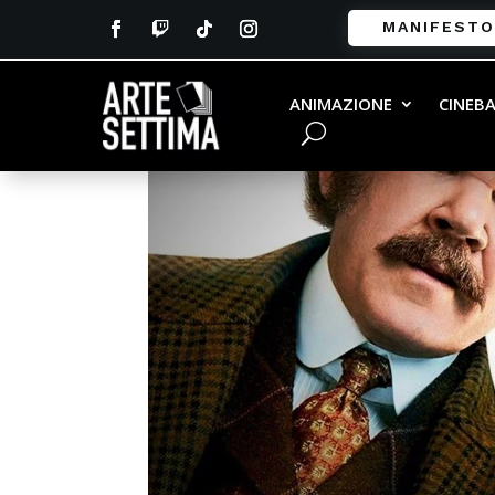
MANIFESTO
ANIMAZIONE
CINEB