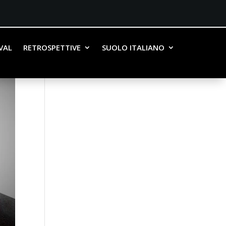
IVAL
RETROSPETTIVE
SUOLO ITALIANO