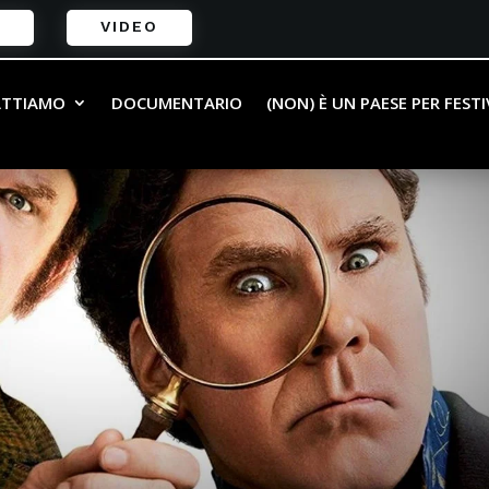
VIDEO
ATTIAMO
DOCUMENTARIO
(NON) È UN PAESE PER FEST