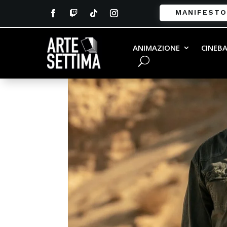
MANIFESTO
ANIMAZIONE
CINEB