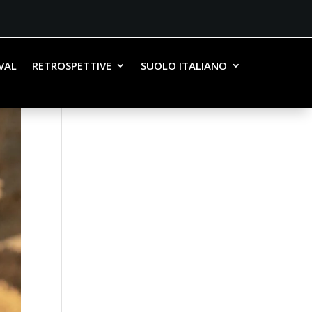
IVAL
RETROSPETTIVE
SUOLO ITALIANO