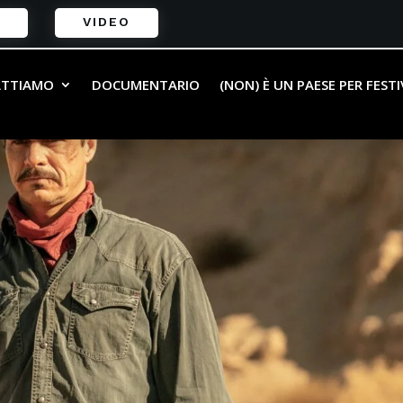
VIDEO
ATTIAMO
DOCUMENTARIO
(NON) È UN PAESE PER FEST