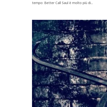
tempo: Better Call Saul è molto più di...