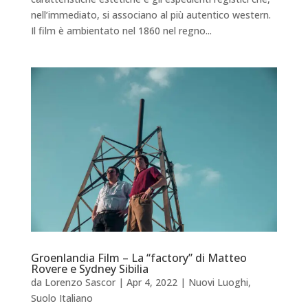
nell’immediato, si associano al più autentico western.
Il film è ambientato nel 1860 nel regno...
Groenlandia Film – La “factory” di Matteo
Rovere e Sydney Sibilia
da
Lorenzo Sascor
|
Apr 4, 2022
|
Nuovi Luoghi
,
Suolo Italiano