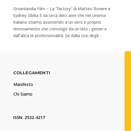
Groenlandia Film – La “factory” di Matteo Rovere e
Sydney Sibilia È da circa dieci anni che nel cinema
italiano stiamo assistendo a un vero e proprio
rinnovamento che coinvolge da un lato i generi e
dall’altra le professionalità. Se dalla crisi degli...
COLLEGAMENTI
Manifesto
Chi Siamo
ISSN: 2532-4217