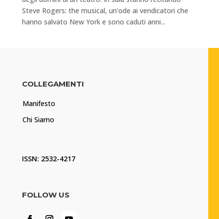
Steve Rogers: the musical, un’ode ai vendicatori che
hanno salvato New York e sono caduti anni...
COLLEGAMENTI
Manifesto
Chi Siamo
ISSN: 2532-4217
FOLLOW US