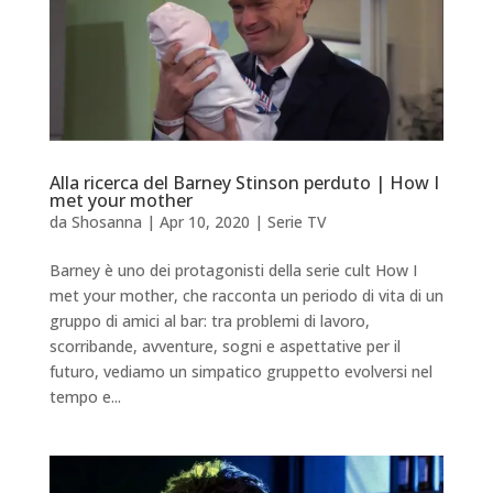
Alla ricerca del Barney Stinson perduto | How I
met your mother
da
Shosanna
|
Apr 10, 2020
|
Serie TV
Barney è uno dei protagonisti della serie cult How I
met your mother, che racconta un periodo di vita di un
gruppo di amici al bar: tra problemi di lavoro,
scorribande, avventure, sogni e aspettative per il
futuro, vediamo un simpatico gruppetto evolversi nel
tempo e...