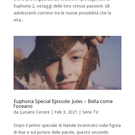
Euphoria 2, ostaggi delle loro stesse passioni. Gli
adolescenti corrono tra le nuove possibilità che la
vita...
Euphoria Special Episode: Jules – Bella come
l’oceano
da
Luciano Cecere
|
Feb 3, 2021
|
Serie TV
Dopo il primo speciale di Natale incentrato sulla figura
di Rue e sul potere delle parole, questo secondo