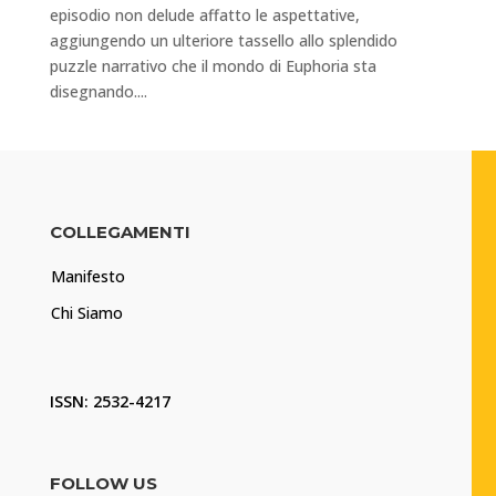
episodio non delude affatto le aspettative,
aggiungendo un ulteriore tassello allo splendido
puzzle narrativo che il mondo di Euphoria sta
disegnando....
COLLEGAMENTI
Manifesto
Chi Siamo
ISSN: 2532-4217
FOLLOW US