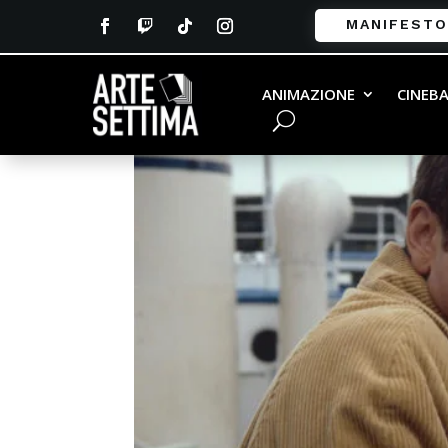
MANIFESTO
ANIMAZIONE
CINEB