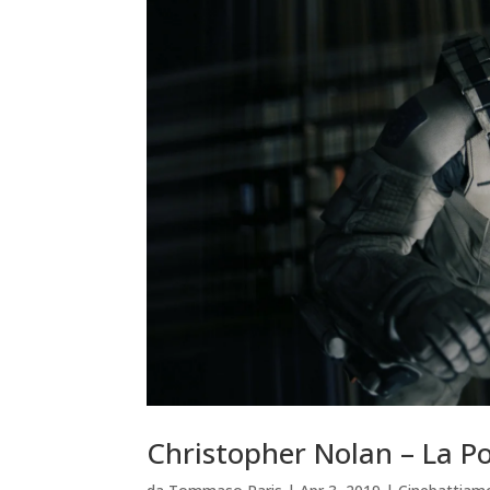
Christopher Nolan – La P