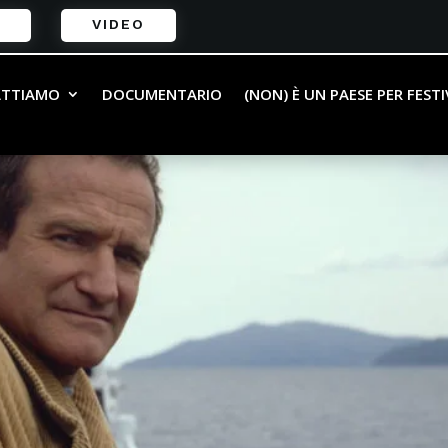
VIDEO
ATTIAMO
DOCUMENTARIO
(NON) È UN PAESE PER FEST