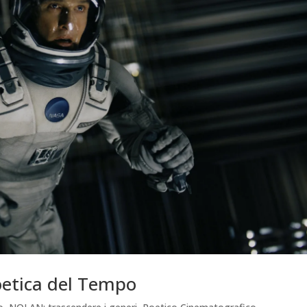
oetica del Tempo