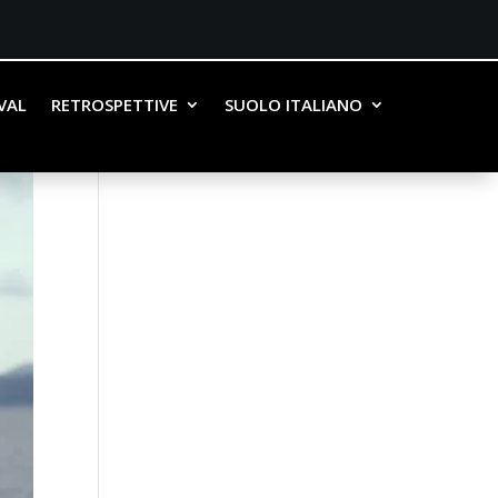
IVAL
RETROSPETTIVE
SUOLO ITALIANO