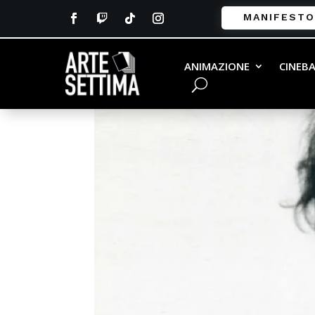
MANIFESTO
ANIMAZIONE
CINEB