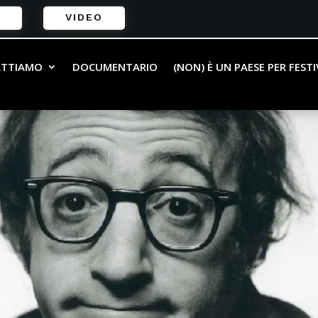
VIDEO
ATTIAMO
DOCUMENTARIO
(NON) È UN PAESE PER FEST