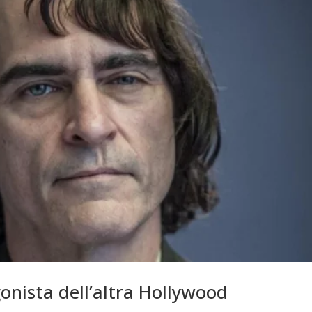
gonista dell’altra Hollywood