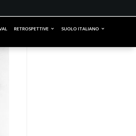
IVAL
RETROSPETTIVE
SUOLO ITALIANO