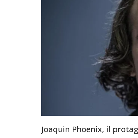
Joaquin Phoenix, il prota