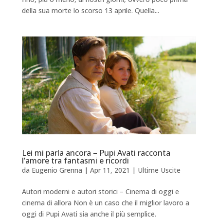
della sua morte lo scorso 13 aprile. Quella...
Lei mi parla ancora – Pupi Avati racconta
l’amore tra fantasmi e ricordi
da
Eugenio Grenna
|
Apr 11, 2021
|
Ultime Uscite
Autori moderni e autori storici – Cinema di oggi e
cinema di allora Non è un caso che il miglior lavoro a
oggi di Pupi Avati sia anche il più semplice.