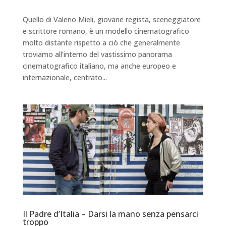
Quello di Valerio Mieli, giovane regista, sceneggiatore
e scrittore romano, è un modello cinematografico
molto distante rispetto a ciò che generalmente
troviamo all’interno del vastissimo panorama
cinematografico italiano, ma anche europeo e
internazionale, centrato...
Il Padre d’Italia – Darsi la mano senza pensarci
troppo