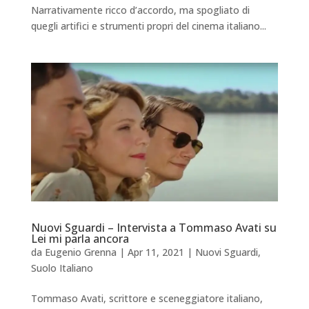
Narrativamente ricco d’accordo, ma spogliato di
quegli artifici e strumenti propri del cinema italiano...
Nuovi Sguardi – Intervista a Tommaso Avati su
Lei mi parla ancora
da
Eugenio Grenna
|
Apr 11, 2021
|
Nuovi Sguardi
,
Suolo Italiano
Tommaso Avati, scrittore e sceneggiatore italiano,