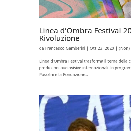
Linea d’Ombra Festival 2020
Rivoluzione
da
Francesco Gamberini
|
Ott 23, 2020
|
(Non) 
Linea d’Ombra Festival trasforma il tema della c
produzioni audiovisive internazionali. In programm
Pasolini e la Fondazione...