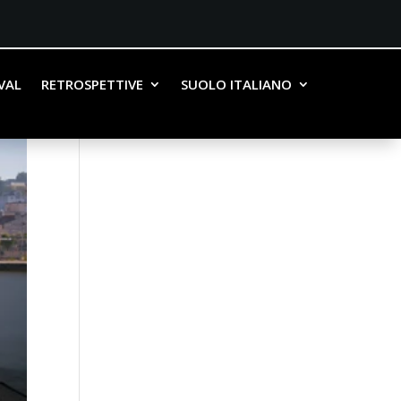
IVAL
RETROSPETTIVE
SUOLO ITALIANO