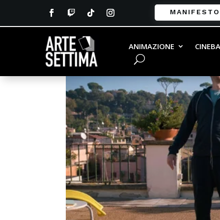
MANIFESTO
ANIMAZIONE
CINEB