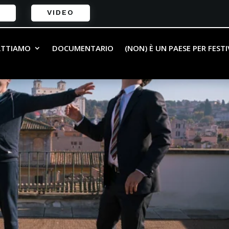
VIDEO
ATTIAMO
DOCUMENTARIO
(NON) È UN PAESE PER FEST