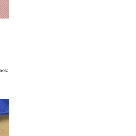
Paolo