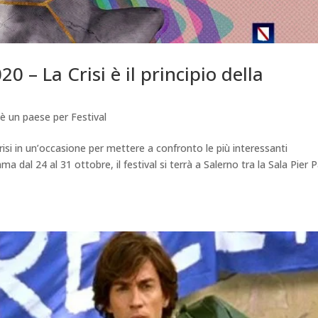
 – La Crisi è il principio della
è un paese per Festival
risi in un’occasione per mettere a confronto le più interessanti
a dal 24 al 31 ottobre, il festival si terrà a Salerno tra la Sala Pier 