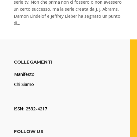
serie tv. Non che prima non ci fossero o non avessero
un certo successo, ma la serie creata da J. J. Abrams,
Damon Lindelof e Jeffrey Lieber ha segnato un punto
di...
COLLEGAMENTI
Manifesto
Chi Siamo
ISSN: 2532-4217
FOLLOW US