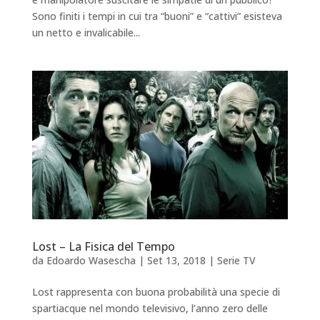
Sono finiti i tempi in cui tra “buoni” e “cattivi” esisteva
un netto e invalicabile...
Lost – La Fisica del Tempo
da
Edoardo Wasescha
|
Set 13, 2018
|
Serie TV
Lost rappresenta con buona probabilità una specie di
spartiacque nel mondo televisivo, l’anno zero delle