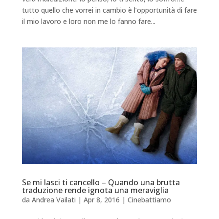
tutto quello che vorrei in cambio è l’opportunità di fare
il mio lavoro e loro non me lo fanno fare...
Se mi lasci ti cancello – Quando una brutta
traduzione rende ignota una meraviglia
da
Andrea Vailati
|
Apr 8, 2016
|
Cinebattiamo