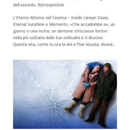
dell'assurdo
,
Retrospettive
L’Eterno Ritorno nel Cinema – Inside Llewyn Davis,
Eternal Sunshine e Memento. «Che accadrebbe se, un
giorno o una notte, un demone strisciasse furtivo
nella più solitaria delle tue solitudini e ti dicesse:
Questa vita, come tu ora la vivi e l’hai vissuta, dovrai...