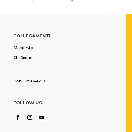
COLLEGAMENTI
Manifesto
Chi Siamo
ISSN: 2532-4217
FOLLOW US