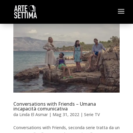
a
Conversations with Friends – Umana
incapacità comunicativa
da
Linda El Asmar
|
Mag 31, 2022
|
Serie TV
Conversations with Friends, seconda serie tratta da un