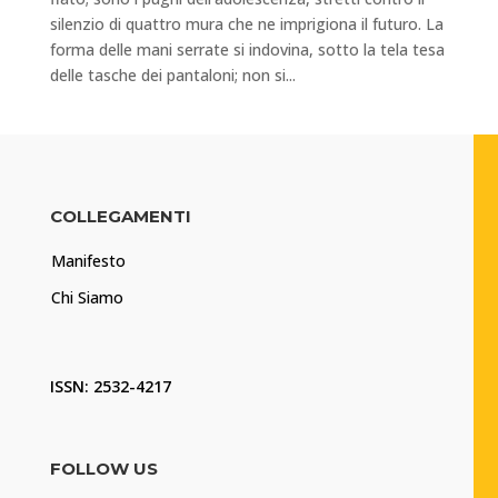
silenzio di quattro mura che ne imprigiona il futuro. La
forma delle mani serrate si indovina, sotto la tela tesa
delle tasche dei pantaloni; non si...
COLLEGAMENTI
Manifesto
Chi Siamo
ISSN: 2532-4217
FOLLOW US