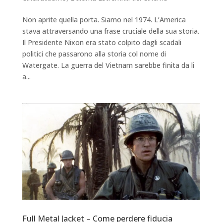
Non aprite quella porta. Siamo nel 1974. L’America
stava attraversando una frase cruciale della sua storia.
Il Presidente Nixon era stato colpito dagli scadali
politici che passarono alla storia col nome di
Watergate. La guerra del Vietnam sarebbe finita da li
a...
Full Metal Jacket – Come perdere fiducia