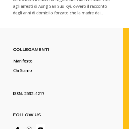
agli arresti di Aung San Suu Kyi, ovvero il racconto
degli anni di domicilio forzato che la madre dei...
COLLEGAMENTI
Manifesto
Chi Siamo
ISSN: 2532-4217
FOLLOW US