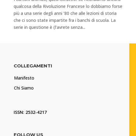
qualcosa della Rivoluzione Francese lo dobbiamo forse
più a una serie degli anni ’80 che alle lezioni di storia
che ci sono state impartite fra i banchi di scuola. La
serie in questione è (l’avrete senza...
COLLEGAMENTI
Manifesto
Chi Siamo
ISSN: 2532-4217
FOLLOW US