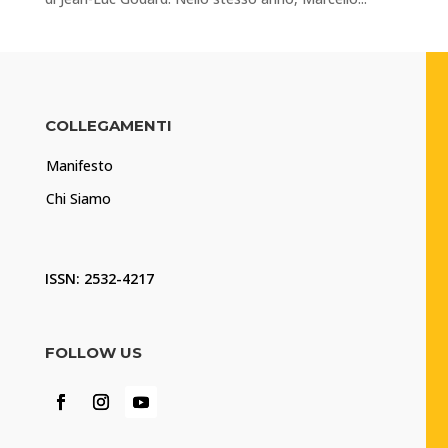
COLLEGAMENTI
Manifesto
Chi Siamo
ISSN: 2532-4217
FOLLOW US