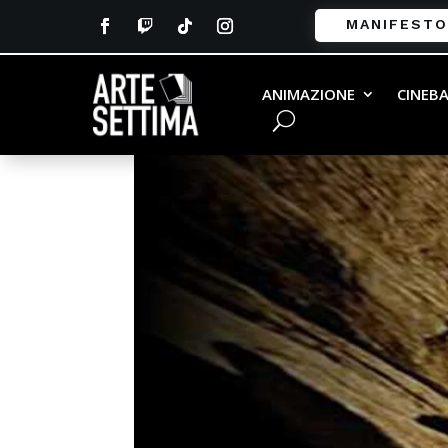
MANIFESTO
ANIMAZIONE
CINEB