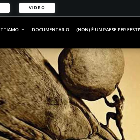
VIDEO
ATTIAMO
DOCUMENTARIO
(NON) È UN PAESE PER FEST