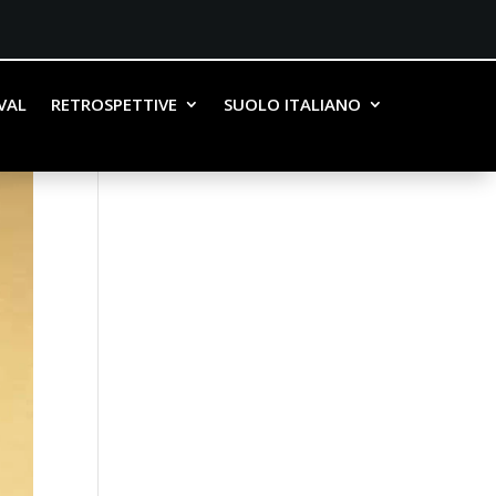
IVAL
RETROSPETTIVE
SUOLO ITALIANO