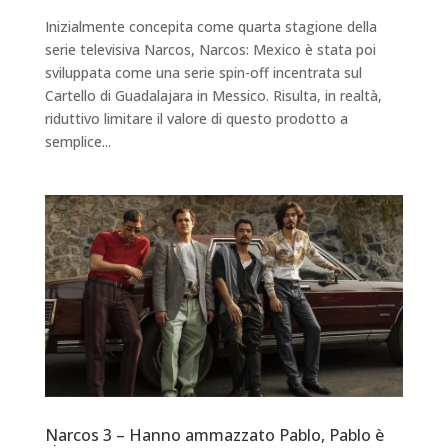
Inizialmente concepita come quarta stagione della
serie televisiva Narcos, Narcos: Mexico è stata poi
sviluppata come una serie spin-off incentrata sul
Cartello di Guadalajara in Messico. Risulta, in realtà,
riduttivo limitare il valore di questo prodotto a
semplice...
Narcos 3 – Hanno ammazzato Pablo, Pablo è