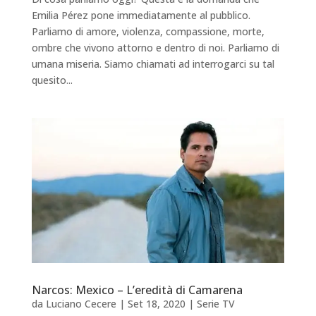
Emilia Pérez pone immediatamente al pubblico.
Parliamo di amore, violenza, compassione, morte,
ombre che vivono attorno e dentro di noi. Parliamo di
umana miseria. Siamo chiamati ad interrogarci su tal
quesito...
Narcos: Mexico – L’eredità di Camarena
da
Luciano Cecere
|
Set 18, 2020
|
Serie TV