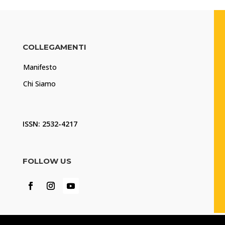
COLLEGAMENTI
Manifesto
Chi Siamo
ISSN: 2532-4217
FOLLOW US