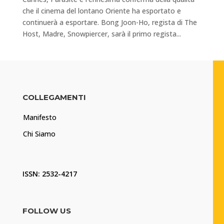
che il cinema del lontano Oriente ha esportato e
continuerà a esportare. Bong Joon-Ho, regista di The
Host, Madre, Snowpiercer, sarà il primo regista...
COLLEGAMENTI
Manifesto
Chi Siamo
ISSN: 2532-4217
FOLLOW US