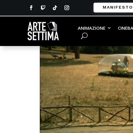
MANIFESTO
ANIMAZIONE
CINEB