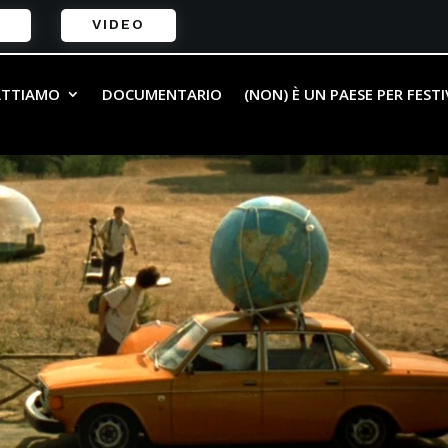
VIDEO
ATTIAMO
DOCUMENTARIO
(NON) È UN PAESE PER FEST