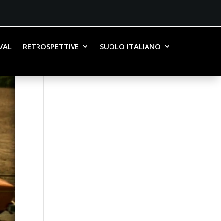
IVAL
RETROSPETTIVE
SUOLO ITALIANO