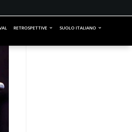
IVAL
RETROSPETTIVE
SUOLO ITALIANO