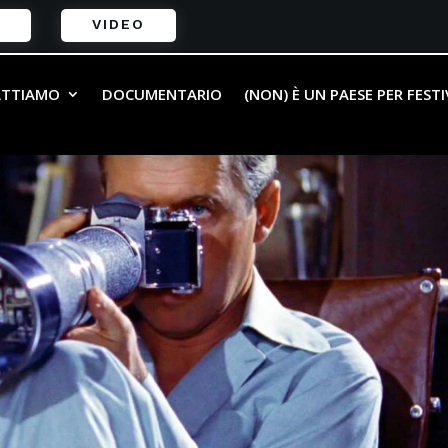
VIDEO
ATTIAMO
DOCUMENTARIO
(NON) È UN PAESE PER FEST