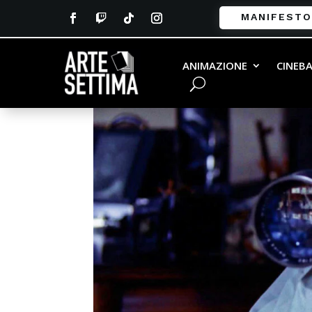
MANIFESTO
ANIMAZIONE
CINEB