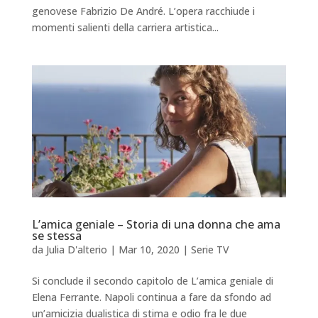
genovese Fabrizio De André. L’opera racchiude i
momenti salienti della carriera artistica...
L’amica geniale – Storia di una donna che ama
se stessa
da
Julia D'alterio
|
Mar 10, 2020
|
Serie TV
Si conclude il secondo capitolo de L’amica geniale di
Elena Ferrante. Napoli continua a fare da sfondo ad
un’amicizia dualistica di stima e odio fra le due