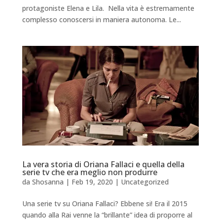
protagoniste Elena e Lila. Nella vita è estremamente
complesso conoscersi in maniera autonoma. Le...
La vera storia di Oriana Fallaci e quella della
serie tv che era meglio non produrre
da
Shosanna
|
Feb 19, 2020
|
Uncategorized
Una serie tv su Oriana Fallaci? Ebbene si! Era il 2015
quando alla Rai venne la “brillante” idea di proporre al