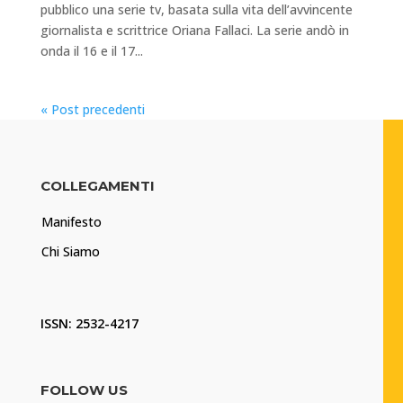
pubblico una serie tv, basata sulla vita dell’avvincente
giornalista e scrittrice Oriana Fallaci. La serie andò in
onda il 16 e il 17...
« Post precedenti
COLLEGAMENTI
Manifesto
Chi Siamo
ISSN: 2532-4217
FOLLOW US