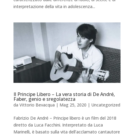
interpretazione della vita in adolescenza...
Il Principe Libero – La vera storia di De André,
Faber, genio e sregolatezza
da
Vittorio Bevacqua
|
Mag 25, 2020
|
Uncategorized
Fabrizio De André – Principe libero è un film del 2018
diretto da Luca Facchini. Interpretato da Luca
Marinelli, è basato sulla vita dell’acclamato cantautore