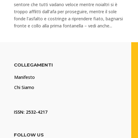
sentore che tutti vadano veloce mentre noialtri si è
troppo afflitti dall’afa per proseguire, mentre il sole
fonde l’asfalto e costringe a riprendere fiato, bagnarsi
fronte e collo alla prima fontanella – vedi anche...
COLLEGAMENTI
Manifesto
Chi Siamo
ISSN: 2532-4217
FOLLOW US