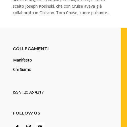
scelto Joseph Kosinski, che con Cruise aveva già
collaborato in Oblivion. Tom Cruise, cuore pulsante...
COLLEGAMENTI
Manifesto
Chi Siamo
ISSN: 2532-4217
FOLLOW US