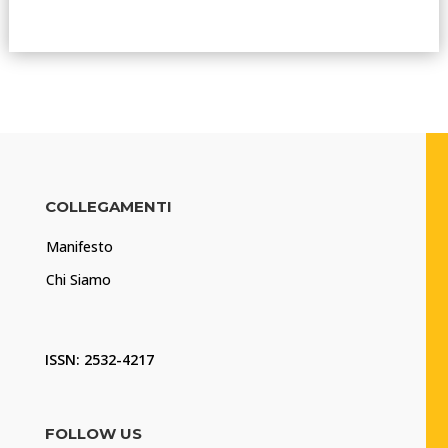
COLLEGAMENTI
Manifesto
Chi Siamo
ISSN: 2532-4217
FOLLOW US