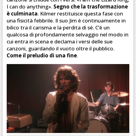
I can do anything».
Segno che la trasformazione
è culminata
. Kilmer restituisce questa fase con
una fisicità febbrile. Il suo Jim è continuamente in
bilico tra il carisma e la perdita di sé. C’è un
qualcosa di profondamente selvaggio nel modo in
cui entra in scena e declama i versi delle sue
canzoni, guardando il vuoto oltre il pubblico.
Come il preludio di una fine
.