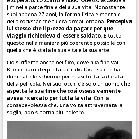
Jim nella parte finale della sua vita. Nonostante i
suoi appena 27 anni, la forma fisica e mentale
della rockstar che fu era ormai lontana.
Percepiva
lui stesso che il prezzo da pagare per quel
viaggio richiedeva di essere saldato
. E tutto
questo nella maniera più coerente possibile con
quella che è stata la sua vita e la sua arte.
Ciò si riflette anche nel film, dove alla fine Val
Kilmer non interpreta più il dio Dioniso che ha
dominato lo schermo per quasi tutta la durata
della pellicola. Nei suoi occhi c’è solo un uomo
che
aspetta la sua fine che così ossessivamente
aveva ricercato per tutta la vita
. Con la
consapevolezza che, una volta attraversata la
soglia, non si torna più indietro.