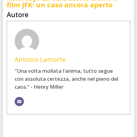
film JFK: un caso ancora aperto
Autore
Antonio Lamorte
"Una volta mollata l'anima, tutto segue
con assoluta certezza, anche nel pieno del
caos." - Henry Miller