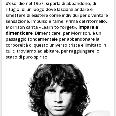
d’esordio nel 1967, si parla di abbandono, di
rifugio, di un luogo dove lasciarsi andare e
smettere di esistere come individui per diventare
sensazione, impulso e fame. Prima del ritornello,
Morrison canta «Learn to forget».
Impara a
dimenticare
. Dimenticare, per Morrison, è un
passaggio fondamentale per abbandonare la
corporeità di questo universo triste e limitato in
cui ci troviamo ad abitare, per raggiungere lo
stato di puro spirito.