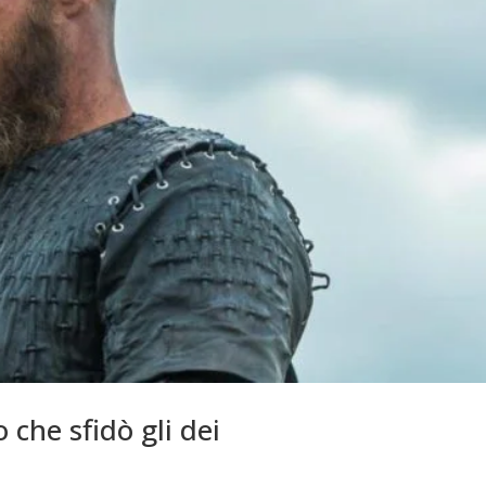
che sfidò gli dei