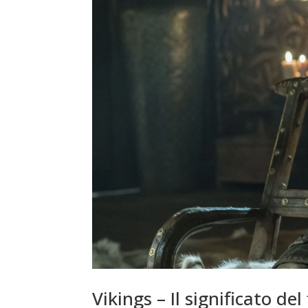
Vikings – Il significato del