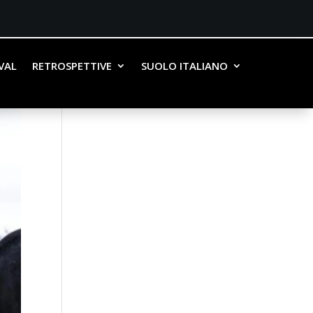
IVAL
RETROSPETTIVE
SUOLO ITALIANO