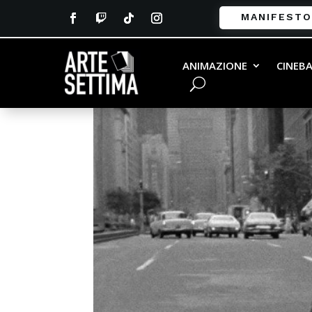
MANIFESTO
ANIMAZIONE
CINEB