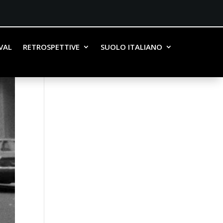
IVAL
RETROSPETTIVE
SUOLO ITALIANO