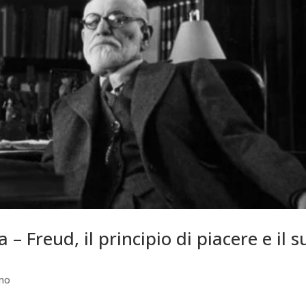
– Freud, il principio di piacere e il s
amo