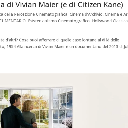
ca di Vivian Maier (e di Citizen Kane)
rca della Percezione Cinematografica
,
Cinema d'Archivio
,
Cinema e Ar
CUMENTARIO
,
Esistenzialismo Cinematografico
,
Hollywood Classica
te d’altri? Cosa puoi afferrare di quelle case lontane al di là delle
to, 1954 Alla ricerca di Vivian Maier è un documentario del 2013 di J