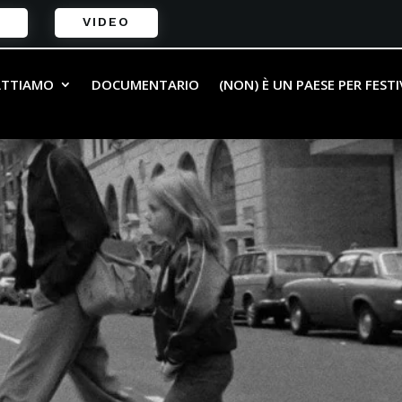
VIDEO
ATTIAMO
DOCUMENTARIO
(NON) È UN PAESE PER FEST