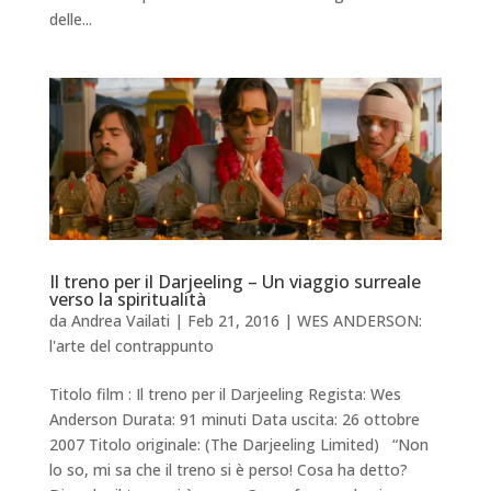
delle...
Il treno per il Darjeeling – Un viaggio surreale
verso la spiritualità
da
Andrea Vailati
|
Feb 21, 2016
|
WES ANDERSON:
l'arte del contrappunto
Titolo film : Il treno per il Darjeeling Regista: Wes
Anderson Durata: 91 minuti Data uscita: 26 ottobre
2007 Titolo originale: (The Darjeeling Limited) “Non
lo so, mi sa che il treno si è perso! Cosa ha detto?