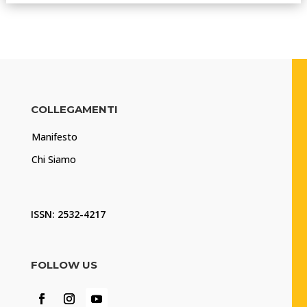
COLLEGAMENTI
Manifesto
Chi Siamo
ISSN: 2532-4217
FOLLOW US