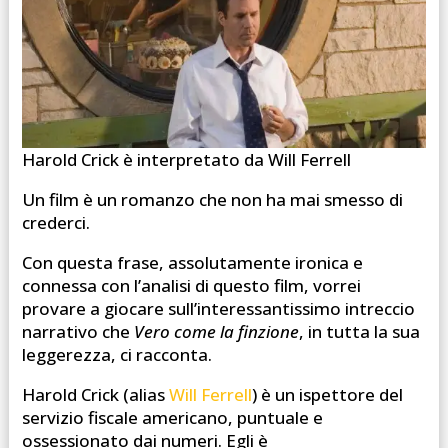
Harold Crick è interpretato da Will Ferrell
Un film è un romanzo che non ha mai smesso di
crederci.
Con questa frase, assolutamente ironica e
connessa con l’analisi di questo film, vorrei
provare a giocare sull’interessantissimo intreccio
narrativo che
Vero come la finzione
, in tutta la sua
leggerezza, ci racconta.
Harold Crick (alias
Will Ferrell
) è un ispettore del
servizio fiscale americano, puntuale e
ossessionato dai numeri. Egli è