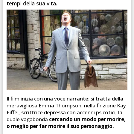
tempi della sua vita.
Il film inizia con una voce narrante: si tratta della
meravigliosa Emma Thompson, nella finzione Kay
Eiffel, scrittrice depressa con accenni psicotici, la
quale vagabonda
cercando un modo per morire,
o meglio per far morire il suo personaggio.