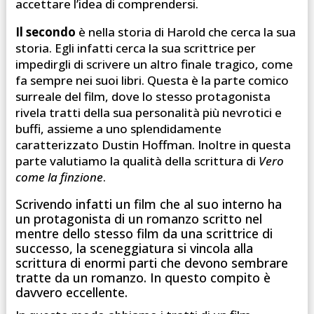
accettare l’idea di comprendersi.
Il secondo
è nella storia di Harold che cerca la sua
storia. Egli infatti cerca la sua scrittrice per
impedirgli di scrivere un altro finale tragico, come
fa sempre nei suoi libri. Questa è la parte comico
surreale del film, dove lo stesso protagonista
rivela tratti della sua personalità più nevrotici e
buffi, assieme a uno splendidamente
caratterizzato Dustin Hoffman. Inoltre in questa
parte valutiamo la qualità della scrittura di
Vero
come la finzione
.
Scrivendo infatti un film che al suo interno ha
un protagonista di un romanzo scritto nel
mentre dello stesso film da una scrittrice di
successo, la sceneggiatura si vincola alla
scrittura di enormi parti che devono sembrare
tratte da un romanzo. In questo compito è
davvero eccellente.