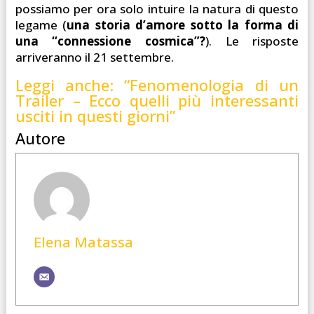
possiamo per ora solo intuire la natura di questo
legame (
una storia d’amore sotto la forma di
una “connessione cosmica”?
). Le risposte
arriveranno il 21 settembre.
Leggi anche: “Fenomenologia di un
Trailer – Ecco quelli più interessanti
usciti in questi giorni”
Autore
Elena Matassa