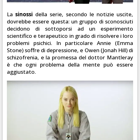
La
sinossi
della serie, secondo le notizie uscite,
dovrebbe essere questa: un gruppo di sconosciuti
decidono di sottoporsi ad un esperimento
scientifico e terapeutico in grado di risolvere i loro
problemi psichici. In particolare Annie (Emma
Stone) soffre di depressione, e Owen (Jonah Hill) di
schizofrenia, e la promessa del dottor Mantleray
è che ogni problema della mente può essere
aggiustato.