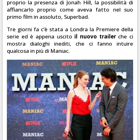
proprio la presenza di Jonah Hill, la possibilità di
affiancarlo proprio come aveva fatto nel suo
primo film in assoluto, Superbad.
Tre giorni fa c’è stata a Londra la Premiere della
serie ed è appena uscito
il nuovo trailer
che ci
mostra dialoghi inediti, che ci fanno intuire
qualcosa in più di Maniac.