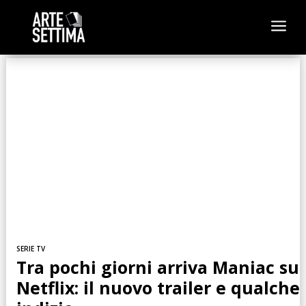
a
SERIE TV
Tra pochi giorni arriva Maniac su
Netflix: il nuovo trailer e qualche