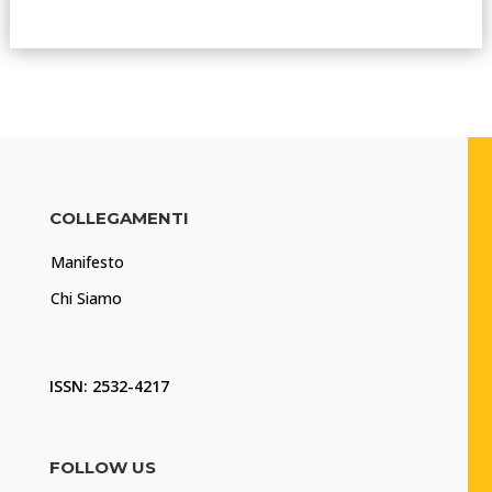
COLLEGAMENTI
Manifesto
Chi Siamo
ISSN: 2532-4217
FOLLOW US