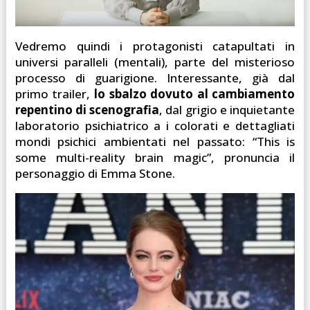
Vedremo quindi i protagonisti catapultati in
universi paralleli (mentali), parte del misterioso
processo di guarigione. Interessante, già dal
primo trailer,
lo sbalzo dovuto al cambiamento
repentino di scenografia
, dal grigio e inquietante
laboratorio psichiatrico a i colorati e dettagliati
mondi psichici ambientati nel passato: “This is
some multi-reality brain magic”, pronuncia il
personaggio di Emma Stone.