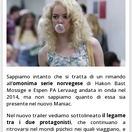
Sappiamo intanto che si tratta di un rimando
all’
omonima serie norvegese
di Hakon Bast
Mossige e Espen PA Lervaag andata in onda nel
2014, ma non sappiamo quanto di essa sia
presente nel nuovo Maniac.
Nel nuovo trailer vediamo sottolineato
il legame
tra i due protagonisti
, che continuano a
ritrovarsi nel mondi psichici nei quali viaggiano, e