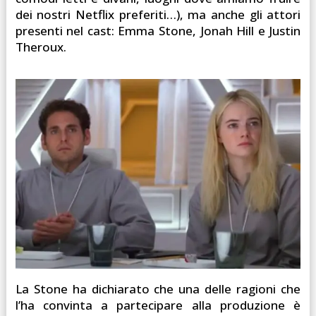
dei nostri Netflix preferiti…), ma anche gli attori
presenti nel cast: Emma Stone, Jonah Hill e Justin
Theroux.
La Stone ha dichiarato che una delle ragioni che
l’ha convinta a partecipare alla produzione è