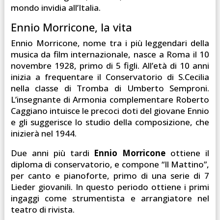
mondo invidia all’Italia.
Ennio Morricone, la vita
Ennio Morricone, nome tra i più leggendari della
musica da film internazionale, nasce a Roma il 10
novembre 1928, primo di 5 figli. All’età di 10 anni
inizia a frequentare il Conservatorio di S.Cecilia
nella classe di Tromba di Umberto Semproni.
L’insegnante di Armonia complementare Roberto
Caggiano intuisce le precoci doti del giovane Ennio
e gli suggerisce lo studio della composizione, che
inizierà nel 1944.
Due anni più tardi
Ennio Morricone
ottiene il
diploma di conservatorio, e compone “Il Mattino”,
per canto e pianoforte, primo di una serie di 7
Lieder giovanili. In questo periodo ottiene i primi
ingaggi come strumentista e arrangiatore nel
teatro di rivista.