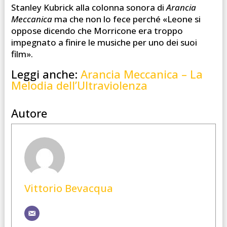
Stanley Kubrick alla colonna sonora di
Arancia
Meccanica
ma che non lo fece perché «Leone si
oppose dicendo che Morricone era troppo
impegnato a finire le musiche per uno dei suoi
film».
Leggi anche:
Arancia Meccanica – La
Melodia dell’Ultraviolenza
Autore
Vittorio Bevacqua