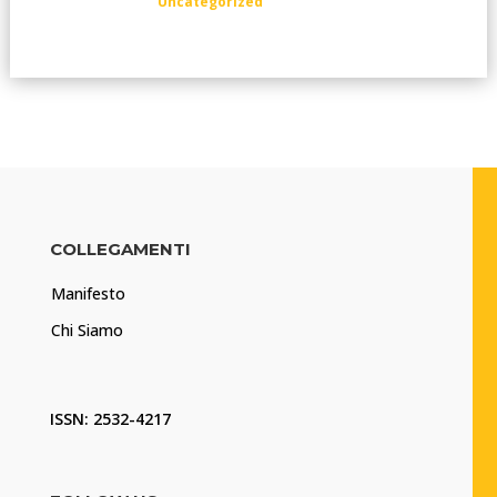
Uncategorized
COLLEGAMENTI
Manifesto
Chi Siamo
ISSN: 2532-4217