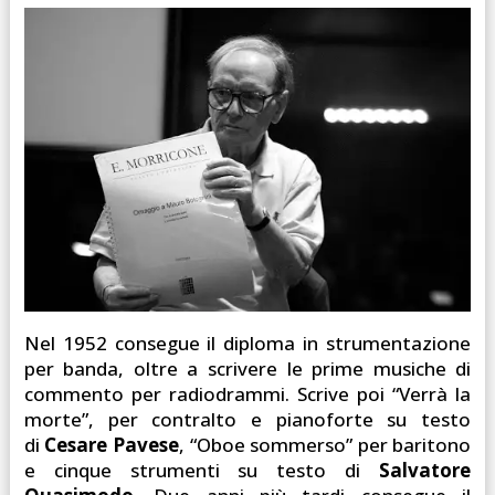
Nel 1952 consegue il diploma in strumentazione
per banda, oltre a scrivere le prime musiche di
commento per radiodrammi. Scrive poi “Verrà la
morte”, per contralto e pianoforte su testo
di
Cesare Pavese
, “Oboe sommerso” per baritono
e cinque strumenti su testo di
Salvatore