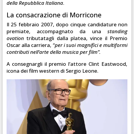
della Repubblica Italiana
.
La consacrazione di Morricone
Il 25 febbraio 2007, dopo cinque candidature non
premiate, accompagnato da una
standing
ovation
tributatagli dalla platea, vince il Premio
Oscar alla carriera, “
per i suoi magnifici e multiformi
contributi nell’arte della musica per film”.
A consegnargli il premio l’attore Clint Eastwood,
icona dei film western di Sergio Leone.