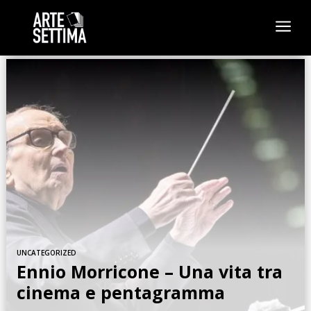
a
UNCATEGORIZED
Ennio Morricone – Una vita tra
cinema e pentagramma