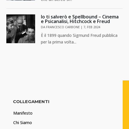
Io ti salverò e Spellbound – Cinema
e Psicanalisi, Hitchcock e Freud
DA
FRANCESCO CARBONE
|
7, FEB 2024
È il 1899 quando Sigmund Freud pubblica
per la prima volta...
COLLEGAMENTI
Manifesto
Chi Siamo