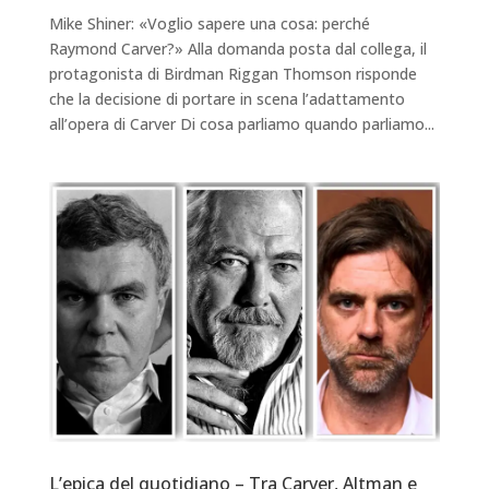
Mike Shiner: «Voglio sapere una cosa: perché
Raymond Carver?» Alla domanda posta dal collega, il
protagonista di Birdman Riggan Thomson risponde
che la decisione di portare in scena l’adattamento
all’opera di Carver Di cosa parliamo quando parliamo...
L’epica del quotidiano – Tra Carver, Altman e