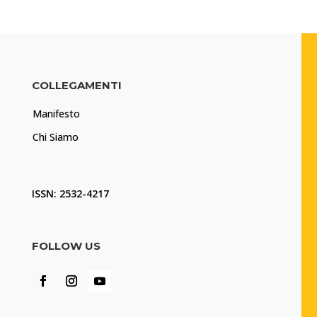
COLLEGAMENTI
Manifesto
Chi Siamo
ISSN: 2532-4217
FOLLOW US