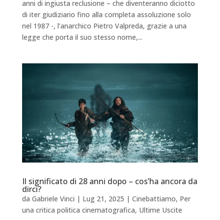
anni di ingiusta reclusione – che diventeranno diciotto
di iter giudiziario fino alla completa assoluzione solo
nel 1987 -, l’anarchico Pietro Valpreda, grazie a una
legge che porta il suo stesso nome,...
Il significato di 28 anni dopo – cos’ha ancora da
dirci?
da
Gabriele Vinci
|
Lug 21, 2025
|
Cinebattiamo
,
Per
una critica politica cinematografica
,
Ultime Uscite